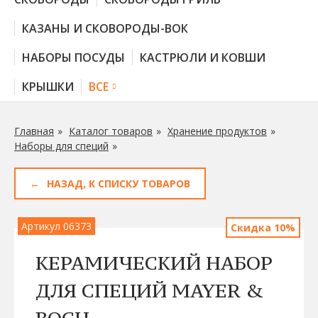
КАЗАНЫ И СКОВОРОДЫ-ВОК
НАБОРЫ ПОСУДЫ
КАСТРЮЛИ И КОВШИ
КРЫШКИ
ВСЕ
Главная
Каталог товаров
Хранение продуктов
Наборы для специй
НАЗАД, К СПИСКУ ТОВАРОВ
Артикул 06373
Скидка 10%
КЕРАМИЧЕСКИЙ НАБОР
ДЛЯ СПЕЦИЙ MAYER &
BOCH