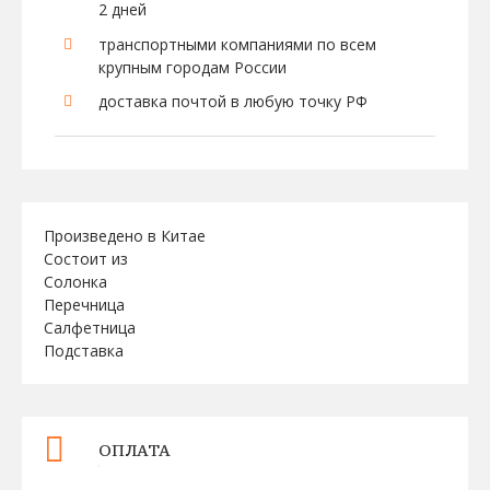
2 дней
транспортными компаниями по всем
крупным городам России
доставка почтой в любую точку РФ
Произведено в Китае
Состоит из
Солонка
Перечница
Салфетница
Подставка
ОПЛАТА