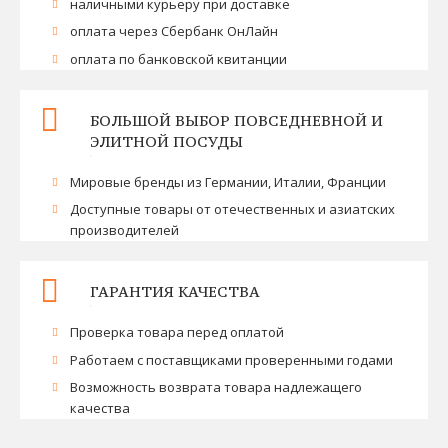
наличными курьеру при доставке
оплата через Сбербанк ОнЛайн
оплата по банковской квитанции
БОЛЬШОЙ ВЫБОР ПОВСЕДНЕВНОЙ И
ЭЛИТНОЙ ПОСУДЫ
Мировые бренды из Германии, Италии, Франции
Доступные товары от отечественных и азиатских
производителей
ГАРАНТИЯ КАЧЕСТВА
Проверка товара перед оплатой
Работаем с поставщиками проверенными годами
Возможность возврата товара надлежащего
качества