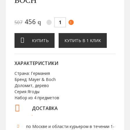
456
q
507
КУПИТЬ
КУПИТЬ В 1 КЛИК
ХАРАКТЕРИСТИКИ
Страна: Германия
Бренд: Mayer & Boch
Доломит, дерево
Серия Ягоды
Набор из 4 предметов
ДОСТАВКА
по Москве и области курьером в течении 1-