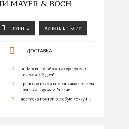
ЛИ MAYER & BOCH
КУПИТЬ
КУПИТЬ В 1 КЛИК
ДОСТАВКА
по Москве и области курьером в
течении 1-2 дней
транспортными компаниями по всем
крупным городам России
доставка почтой в любую точку РФ