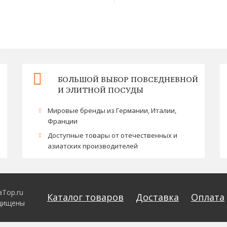
БОЛЬШОЙ ВЫБОР ПОВСЕДНЕВНОЙ
И ЭЛИТНОЙ ПОСУДЫ
Мировые бренды из Германии, Италии,
Франции
Доступные товары от отечественных и
азиатских производителей
aTop.ru
Каталог товаров
Доставка
Оплата
ащищены