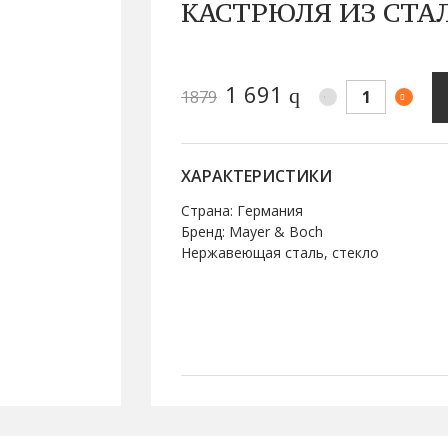
КАСТРЮЛЯ ИЗ СТА
1 691
q
1879
ХАРАКТЕРИСТИКИ
Страна: Германия
Бренд: Mayer & Boch
Нержавеющая сталь, стекло