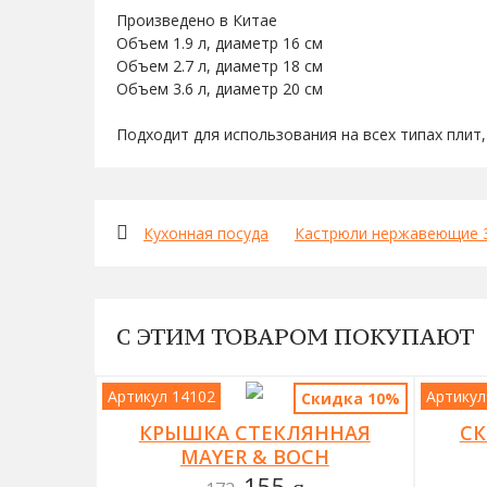
Произведено в Китае
Объем 1.9 л, диаметр 16 см
Объем 2.7 л, диаметр 18 см
Объем 3.6 л, диаметр 20 см
Подходит для использования на всех типах плит,
Кухонная посуда
Кастрюли нержавеющие 3
С ЭТИМ ТОВАРОМ ПОКУПАЮТ
Артикул 14102
Артикул
Скидка 10%
КРЫШКА СТЕКЛЯННАЯ
СК
MAYER & BOCH
155