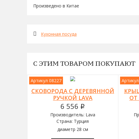
Произведено в Китае
Кухонная посуда
С ЭТИМ ТОВАРОМ ПОКУПАЮТ
Артикул 08227
Артикул
СКОВОРОДА С ДЕРЕВЯННОЙ
КРЫ
РУЧКОЙ LAVA
ОТ
6 556
q
Производитель: Lava
Пр
Страна: Турция
диаметр 28 см