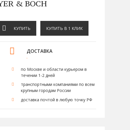
YER & BOCH
КУПИТЬ
КУПИТЬ В 1 КЛИК
ДОСТАВКА
по Москве и области курьером в
течении 1-2 дней
транспортными компаниями по всем
крупным городам России
доставка почтой в любую точку РФ