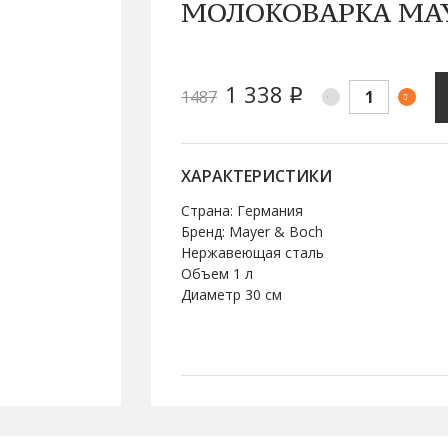
МОЛОКОВАРКА MA
1 338
1487
q
ХАРАКТЕРИСТИКИ
Страна: Германия
Бренд: Mayer & Boch
Нержавеющая сталь
Объем 1 л
Диаметр 30 см