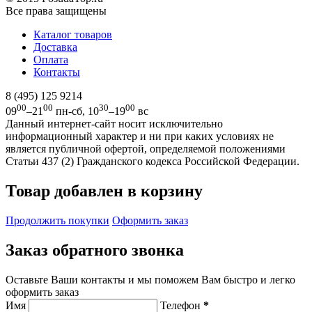
Все права защищены
Каталог товаров
Доставка
Оплата
Контакты
8 (495) 125 9214
00
00
30
00
09
–21
пн-сб, 10
–19
вс
Данный интернет-сайт носит исключительно
информационный характер и ни при каких условиях не
является публичной офертой, определяемой положениями
Статьи 437 (2) Гражданского кодекса Российской Федерации.
Товар добавлен в корзину
Продолжить покупки
Оформить заказ
Заказ обратного звонка
Оставьте Ваши контакты и мы поможем Вам быстро и легко
оформить заказ
Имя
Телефон
*