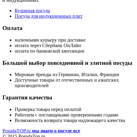
и индукционных
Кухонная посуда
Посуда для индукционных плит
Оплата
наличными курьеру при доставке
оплата через Сбербанк ОнЛайн
оплата по банковской квитанции
Большой выбор повседневной и элитной посуды
Мировые бренды из Германии, Италии, Франции
Доступные товары от отечественных и азиатских
производителей
Гарантия качества
Проверка товара перед оплатой
Работаем с поставщиками проверенными годами
Возможность возврата товара надлежащего качества
PosudaTOP.ru
мы знаем о посуде все
© 2015 PosudaTop.ru