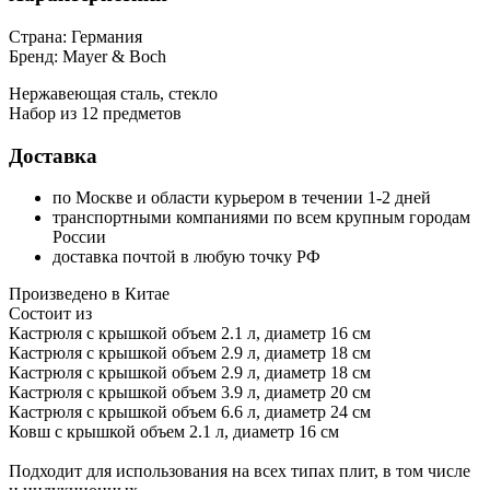
Страна: Германия
Бренд: Mayer & Boch
Нержавеющая сталь, стекло
Набор из 12 предметов
Доставка
по Москве и области курьером в течении 1-2 дней
транспортными компаниями по всем крупным городам
России
доставка почтой в любую точку РФ
Произведено в Китае
Состоит из
Кастрюля с крышкой объем 2.1 л, диаметр 16 см
Кастрюля с крышкой объем 2.9 л, диаметр 18 см
Кастрюля с крышкой объем 2.9 л, диаметр 18 см
Кастрюля с крышкой объем 3.9 л, диаметр 20 см
Кастрюля с крышкой объем 6.6 л, диаметр 24 см
Ковш с крышкой объем 2.1 л, диаметр 16 см
Подходит для использования на всех типах плит, в том числе