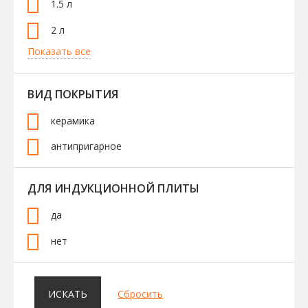
1.5 л
2 л
Показать все
ВИД ПОКРЫТИЯ
керамика
антипригарное
ДЛЯ ИНДУКЦИОННОЙ ПЛИТЫ
да
нет
ИСКАТЬ
Сбросить