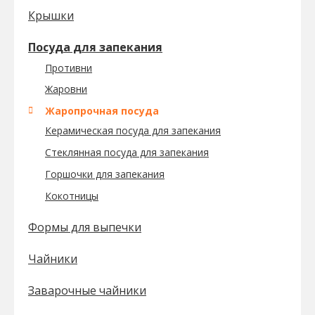
Крышки
Посуда для запекания
Противни
Жаровни
Жаропрочная посуда
Керамическая посуда для запекания
Стеклянная посуда для запекания
Горшочки для запекания
Кокотницы
Формы для выпечки
Чайники
Заварочные чайники