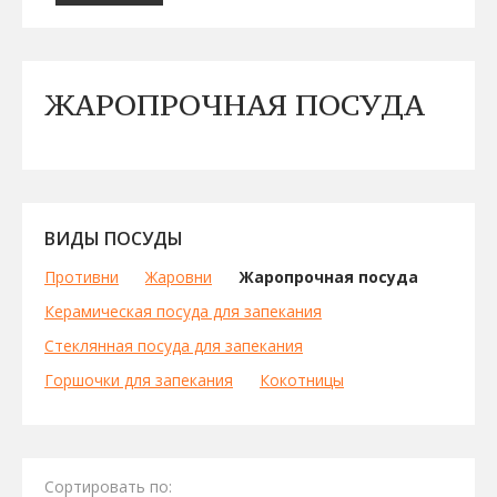
ЖАРОПРОЧНАЯ ПОСУДА
ВИДЫ ПОСУДЫ
Противни
Жаровни
Жаропрочная посуда
Керамическая посуда для запекания
Стеклянная посуда для запекания
Горшочки для запекания
Кокотницы
Сортировать по: