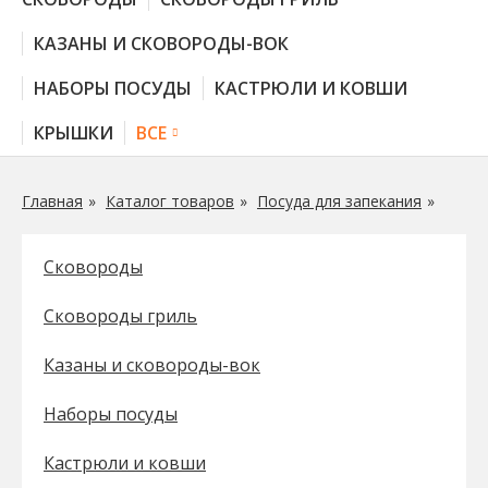
КАЗАНЫ И СКОВОРОДЫ-ВОК
НАБОРЫ ПОСУДЫ
КАСТРЮЛИ И КОВШИ
КРЫШКИ
ВСЕ
Главная
Каталог товаров
Посуда для запекания
Сковороды
Сковороды гриль
Казаны и сковороды-вок
Наборы посуды
Кастрюли и ковши