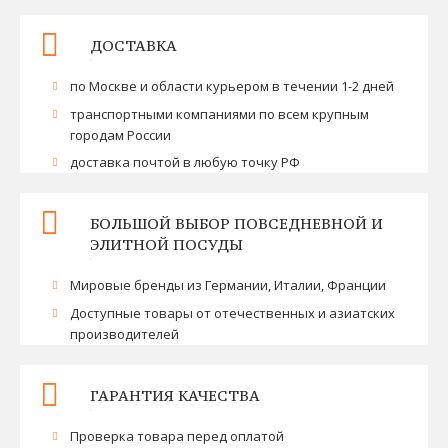
ДОСТАВКА
по Москве и области курьером в течении 1-2 дней
транспортными компаниями по всем крупным
городам России
доставка почтой в любую точку РФ
БОЛЬШОЙ ВЫБОР ПОВСЕДНЕВНОЙ И
ЭЛИТНОЙ ПОСУДЫ
Мировые бренды из Германии, Италии, Франции
Доступные товары от отечественных и азиатских
производителей
ГАРАНТИЯ КАЧЕСТВА
Проверка товара перед оплатой