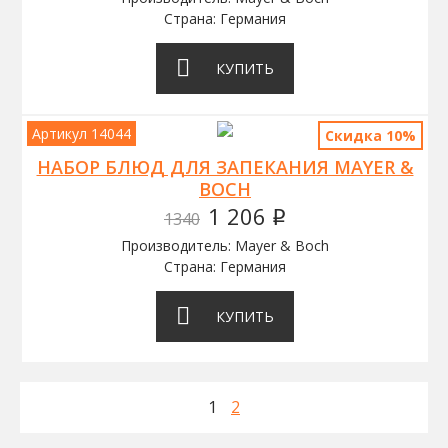
Страна: Германия
КУПИТЬ
Артикул 14044
Скидка 10%
НАБОР БЛЮД ДЛЯ ЗАПЕКАНИЯ MAYER &
BOCH
1 206
1340
q
Производитель: Mayer & Boch
Страна: Германия
КУПИТЬ
1
2