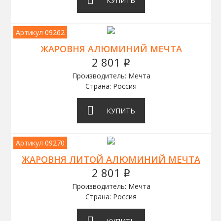
КУПИТЬ
Артикул 09262
ЖАРОВНЯ АЛЮМИНИЙ МЕЧТА
2 801
q
Производитель: Мечта
Страна: Россия
КУПИТЬ
Артикул 09270
ЖАРОВНЯ ЛИТОЙ АЛЮМИНИЙ МЕЧТА
2 801
q
Производитель: Мечта
Страна: Россия