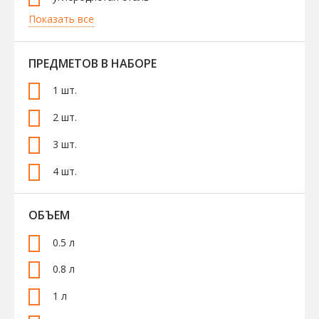
Показать все
ПРЕДМЕТОВ В НАБОРЕ
1 шт.
2 шт.
3 шт.
4 шт.
ОБЪЕМ
0.5 л
0.8 л
1 л