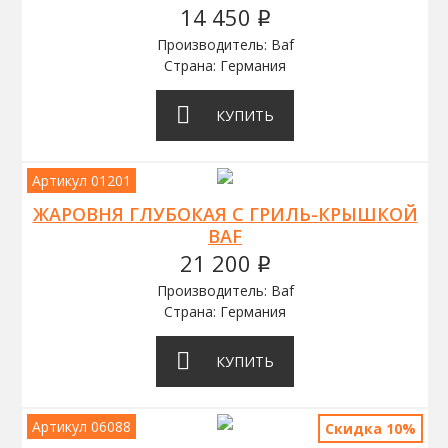
14 450
q
Производитель: Baf
Страна: Германия
КУПИТЬ
Артикул 01201
ЖАРОВНЯ ГЛУБОКАЯ С ГРИЛЬ-КРЫШКОЙ
BAF
21 200
q
Производитель: Baf
Страна: Германия
КУПИТЬ
Артикул 06088
Скидка 10%