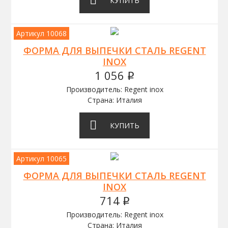
КУПИТЬ
Артикул 10068
ФОРМА ДЛЯ ВЫПЕЧКИ СТАЛЬ REGENT
INOX
1 056
q
Производитель: Regent inox
Страна: Италия
КУПИТЬ
Артикул 10065
ФОРМА ДЛЯ ВЫПЕЧКИ СТАЛЬ REGENT
INOX
714
q
Производитель: Regent inox
Страна: Италия