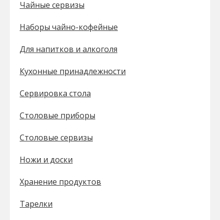
Чайные сервизы
Наборы чайно-кофейные
Для напитков и алкоголя
Кухонные принадлежности
Сервировка стола
Столовые приборы
Столовые сервизы
Ножи и доски
Хранение продуктов
Тарелки