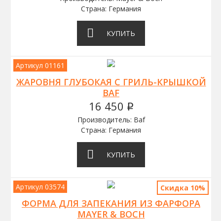
Страна: Германия
КУПИТЬ
Артикул 01161
ЖАРОВНЯ ГЛУБОКАЯ С ГРИЛЬ-КРЫШКОЙ
BAF
16 450
q
Производитель: Baf
Страна: Германия
КУПИТЬ
Артикул 03574
Скидка 10%
ФОРМА ДЛЯ ЗАПЕКАНИЯ ИЗ ФАРФОРА
MAYER & BOCH