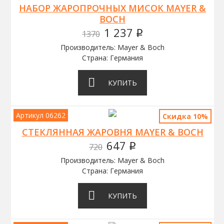
НАБОР ЖАРОПРОЧНЫХ МИСОК MAYER &
BOCH
1 237
1370
q
Производитель: Mayer & Boch
Страна: Германия
КУПИТЬ
Артикул 06262
Скидка 10%
СТЕКЛЯННАЯ ЖАРОВНЯ MAYER & BOCH
647
720
q
Производитель: Mayer & Boch
Страна: Германия
КУПИТЬ