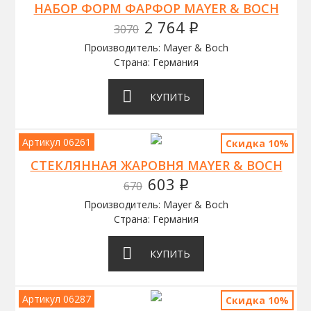
НАБОР ФОРМ ФАРФОР MAYER & BOCH
2 764
3070
q
Производитель: Mayer & Boch
Страна: Германия
КУПИТЬ
Артикул 06261
Скидка 10%
СТЕКЛЯННАЯ ЖАРОВНЯ MAYER & BOCH
603
670
q
Производитель: Mayer & Boch
Страна: Германия
КУПИТЬ
Артикул 06287
Скидка 10%