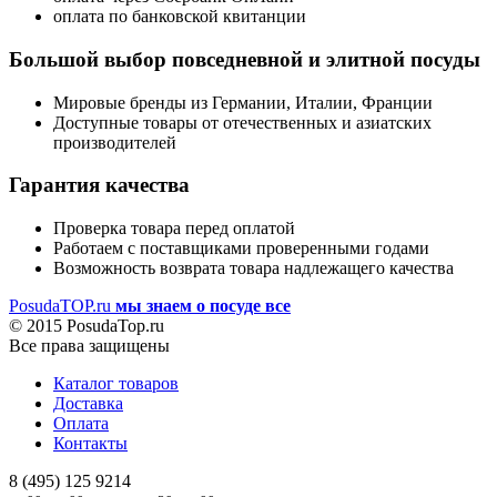
оплата по банковской квитанции
Большой выбор повседневной и элитной посуды
Мировые бренды из Германии, Италии, Франции
Доступные товары от отечественных и азиатских
производителей
Гарантия качества
Проверка товара перед оплатой
Работаем с поставщиками проверенными годами
Возможность возврата товара надлежащего качества
PosudaTOP.ru
мы знаем о посуде все
© 2015 PosudaTop.ru
Все права защищены
Каталог товаров
Доставка
Оплата
Контакты
8 (495) 125 9214