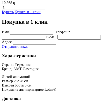
10 868
q
Купить
Купить в 1 клик
Покупка в 1 клик
Имя
Телефон
*
E-Mail
Адрес
Отправить заказ
Характеристики
Страна: Германия
Бренд: AMT Gastroguss
Литой алюминий
Размер 28*28 см
Высота борта 5 см
Покрытие антипригарное Lotan®
Доставка