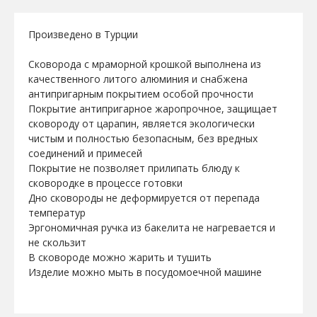
Произведено в Турции
Сковорода с мраморной крошкой выполнена из
качественного литого алюминия и снабжена
антипригарным покрытием особой прочности
Покрытие антипригарное жаропрочное, защищает
сковороду от царапин, является экологически
чистым и полностью безопасным, без вредных
соединений и примесей
Покрытие не позволяет прилипать блюду к
сковородке в процессе готовки
Дно сковороды не деформируется от перепада
температур
Эргономичная ручка из бакелита не нагревается и
не скользит
В сковороде можно жарить и тушить
Изделие можно мыть в посудомоечной машине