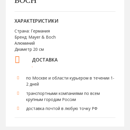
ХАРАКТЕРИСТИКИ
Страна: Германия
Бренд: Mayer & Boch
Алюминий
Диаметр 20 см
ДОСТАВКА
по Москве и области курьером в течении 1-
2 дней
транспортными компаниями по всем
крупным городам России
доставка почтой в любую точку РФ