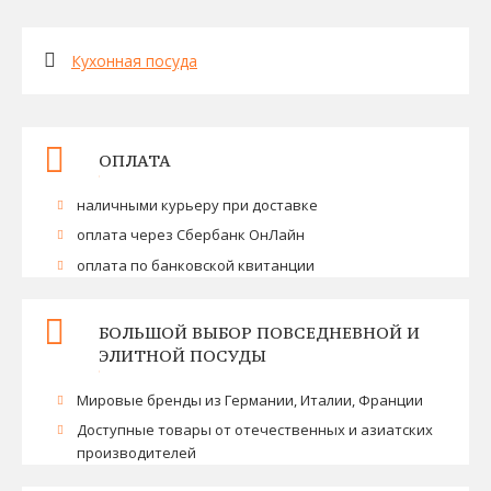
Кухонная посуда
ОПЛАТА
наличными курьеру при доставке
оплата через Сбербанк ОнЛайн
оплата по банковской квитанции
БОЛЬШОЙ ВЫБОР ПОВСЕДНЕВНОЙ И
ЭЛИТНОЙ ПОСУДЫ
Мировые бренды из Германии, Италии, Франции
Доступные товары от отечественных и азиатских
производителей