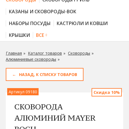
КАЗАНЫ И СКОВОРОДЫ-ВОК
НАБОРЫ ПОСУДЫ
КАСТРЮЛИ И КОВШИ
КРЫШКИ
ВСЕ
Главная
Каталог товаров
Сковороды
Алюминиевые сковороды
НАЗАД, К СПИСКУ ТОВАРОВ
Артикул 09180
Скидка 10%
СКОВОРОДА
АЛЮМИНИЙ MAYER
BOCH