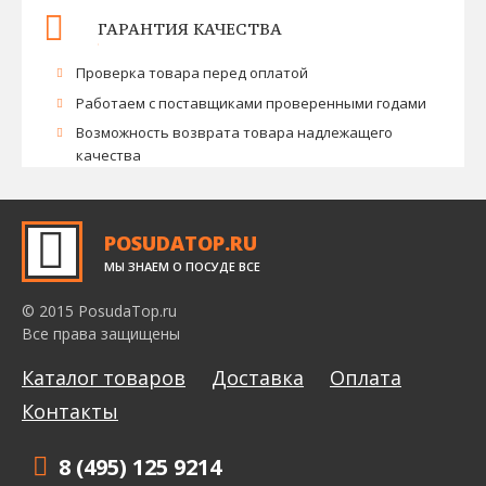
ГАРАНТИЯ КАЧЕСТВА
Проверка товара перед оплатой
Работаем с поставщиками проверенными годами
Возможность возврата товара надлежащего
качества
POSUDATOP.RU
МЫ ЗНАЕМ О ПОСУДЕ ВСЕ
© 2015 PosudaTop.ru
Все права защищены
Каталог товаров
Доставка
Оплата
Контакты
8 (495) 125 9214