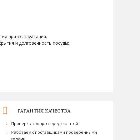
ия при эксплуатации;
крытия и долговечность посуды;
ГАРАНТИЯ КАЧЕСТВА
Проверка товара перед оплатой
Работаем с поставщиками проверенными
годами