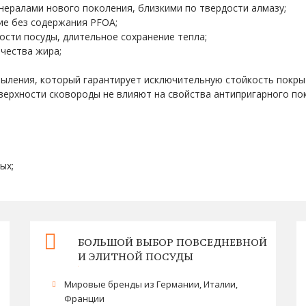
нералами нового поколения, близкими по твердости алмазу;
ие без содержания PFOA;
ости посуды, длительное сохранение тепла;
чества жира;
ыления, который гарантирует исключительную стойкость покрыт
верхности сковороды не влияют на свойства антипригарного по
ых;
БОЛЬШОЙ ВЫБОР ПОВСЕДНЕВНОЙ
И ЭЛИТНОЙ ПОСУДЫ
Мировые бренды из Германии, Италии,
Франции