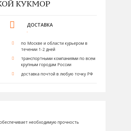
КОЙ КУКМОР
ДОСТАВКА
по Москве и области курьером в
течении 1-2 дней
транспортными компаниями по всем
крупным городам России
доставка почтой в любую точку РФ
, обеспечивает необходимую прочность