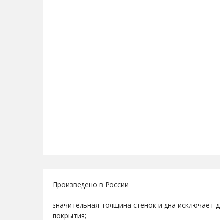
Произведено в России
значительная толщина стенок и дна исключает 
покрытия;