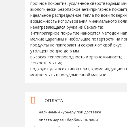
прочное покрытие, усиленное сверхтвердыми ми
экологически безопасное антипригарное покрыт
идеальное распределение тепла по всей поверхн
возможность использования минимального коли
ненагревающаяся ручка из бакелита;
антипригарное покрытие наносится методом нап
мелкие царапины и небольшие потертости на по
продукты не пригорают и сохраняют свой вкус;
утолщенное дно до 6 мм;
высокая теплопроводность и эргономичность;
легкость мытья;
подходит для всех типов плит, кроме индукционн
можно мыть в посудомоечной машине.
ОПЛАТА
наличными курьеру при доставке
оплата через Сбербанк ОнЛайн