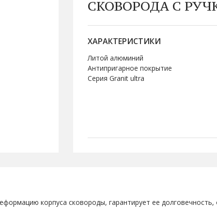
СКОВОРОДА С РУЧ
ХАРАКТЕРИСТИКИ
Литой алюминий
Антипригарное покрытие
Серия Granit ultra
деформацию корпуса сковороды, гарантирует ее долговечность