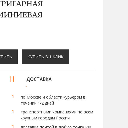
РИГАРНАЯ
МИНИЕВАЯ
УПИТЬ
КУПИТЬ В 1 КЛИК
ДОСТАВКА
по Москве и области курьером в
течении 1-2 дней
транспортными компаниями по всем
крупным городам России
доставка почтой в любую точку РФ