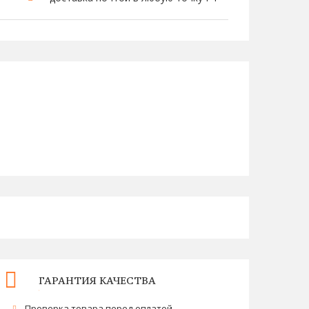
ГАРАНТИЯ КАЧЕСТВА
Проверка товара перед оплатой