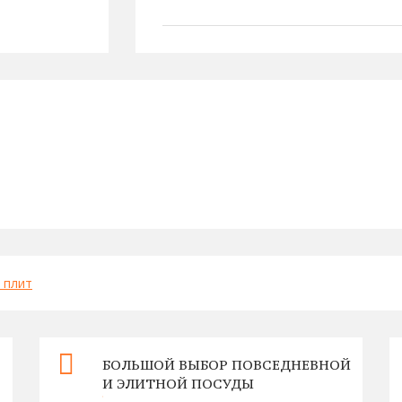
 плит
БОЛЬШОЙ ВЫБОР ПОВСЕДНЕВНОЙ
И ЭЛИТНОЙ ПОСУДЫ