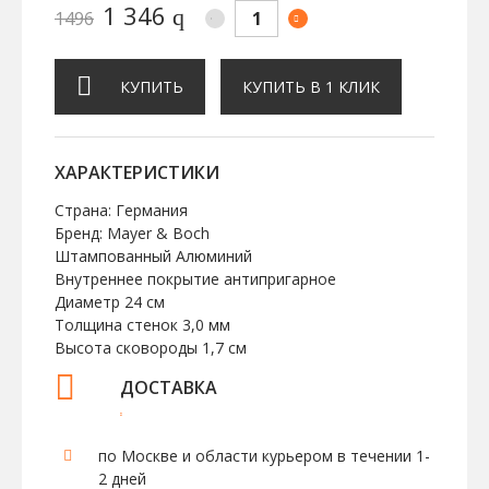
1 346
q
1496
КУПИТЬ
КУПИТЬ В 1 КЛИК
ХАРАКТЕРИСТИКИ
Страна: Германия
Бренд: Mayer & Boch
Штампованный Алюминий
Внутреннее покрытие антипригарное
Диаметр 24 см
Толщина стенок 3,0 мм
Высота сковороды 1,7 см
ДОСТАВКА
по Москве и области курьером в течении 1-
2 дней