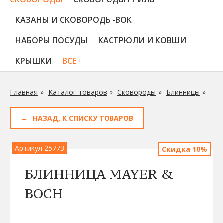
КАЗАНЫ И СКОВОРОДЫ-ВОК
НАБОРЫ ПОСУДЫ
КАСТРЮЛИ И КОВШИ
КРЫШКИ
ВСЕ
Главная
Каталог товаров
Сковороды
Блинницы
НАЗАД, К СПИСКУ ТОВАРОВ
Артикул 25773
Скидка 10%
БЛИННИЦА MAYER &
BOCH