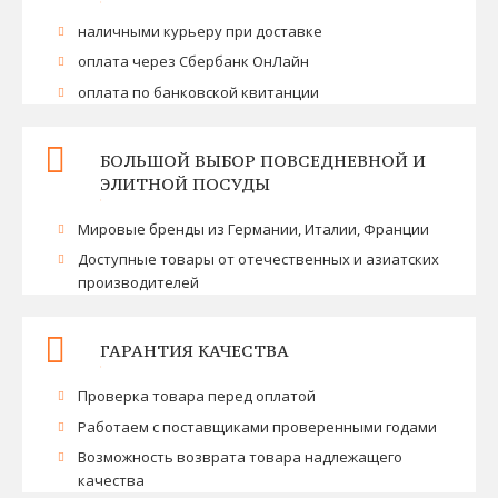
наличными курьеру при доставке
оплата через Сбербанк ОнЛайн
оплата по банковской квитанции
БОЛЬШОЙ ВЫБОР ПОВСЕДНЕВНОЙ И
ЭЛИТНОЙ ПОСУДЫ
Мировые бренды из Германии, Италии, Франции
Доступные товары от отечественных и азиатских
производителей
ГАРАНТИЯ КАЧЕСТВА
Проверка товара перед оплатой
Работаем с поставщиками проверенными годами
Возможность возврата товара надлежащего
качества