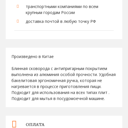
транспортными компаниями по всем
крупным городам России
доставка почтой в любую точку РФ
Произведено в Китае
Блинная сковорода с антипригарным покрытием
выполнена из алюминия особой прочности. Удобная
бакелитовая эргономичная ручка, которая не
нагревается в процессе приготовления пищи.
Подходит для использования на всех типах плит .
Подходит для мытья в посудомоечной машине.
ОПЛАТА