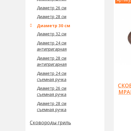
Диаметр 26 см
Диаметр 28 см
Диаметр 30 см
Диаметр 32 см
Диаметр 24 см
антипригарная
Диаметр 28 см
антипригарная
Диаметр 24 см
съемная ручка
СКО
Диаметр 26 см
МРА
съемная ручка
Диаметр 28 см
съемная ручка
Сковороды гриль