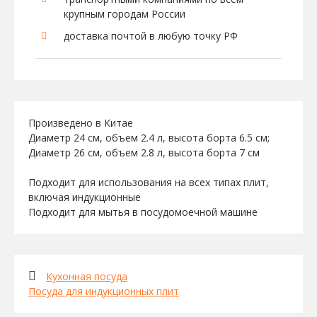
крупным городам России
доставка почтой в любую точку РФ
Произведено в Китае
Диаметр 24 см, объем 2.4 л, высота борта 6.5 см;
Диаметр 26 см, объем 2.8 л, высота борта 7 см
Подходит для использования на всех типах плит,
включая индукционные
Подходит для мытья в посудомоечной машине
Кухонная посуда
Посуда для индукционных плит