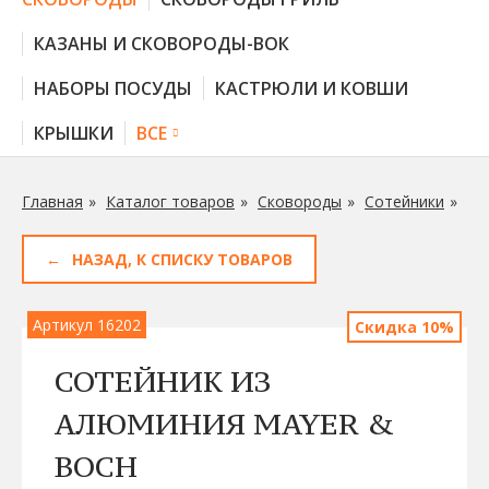
КАЗАНЫ И СКОВОРОДЫ-ВОК
НАБОРЫ ПОСУДЫ
КАСТРЮЛИ И КОВШИ
КРЫШКИ
ВСЕ
Главная
Каталог товаров
Сковороды
Сотейники
НАЗАД, К СПИСКУ ТОВАРОВ
Артикул 16202
Скидка 10%
СОТЕЙНИК ИЗ
АЛЮМИНИЯ MAYER &
BOCH