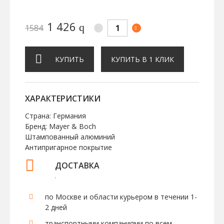
1 426
q
1584
КУПИТЬ
КУПИТЬ В 1 КЛИК
ХАРАКТЕРИСТИКИ
Страна: Германия
Бренд: Mayer & Boch
Штампованный алюминий
Антипригарное покрытие
ДОСТАВКА
по Москве и области курьером в течении 1-
2 дней
транспортными компаниями по всем