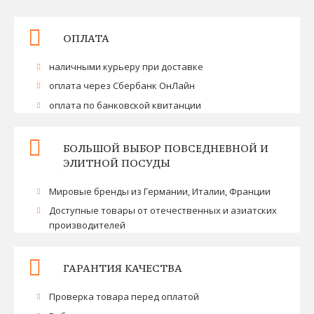
ОПЛАТА
наличными курьеру при доставке
оплата через Сбербанк ОнЛайн
оплата по банковской квитанции
БОЛЬШОЙ ВЫБОР ПОВСЕДНЕВНОЙ И
ЭЛИТНОЙ ПОСУДЫ
Мировые бренды из Германии, Италии, Франции
Доступные товары от отечественных и азиатских
производителей
ГАРАНТИЯ КАЧЕСТВА
Проверка товара перед оплатой